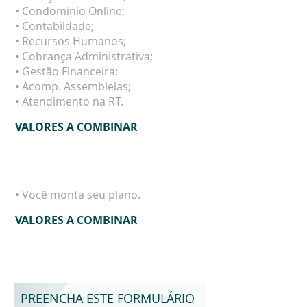
• Condomínio Online;
• Contabildade;
• Recursos Humanos;
• Cobrança Administrativa;
• Gestão Financeira;
• Acomp. Assembleias;
• Atendimento na RT.
VALORES A COMBINAR
PERSONALIZADO
• Você monta seu plano.
VALORES A COMBINAR
PREENCHA ESTE FORMULÁRIO