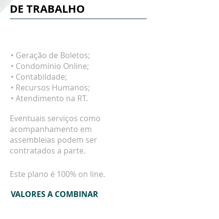
DE TRABALHO
ECONÔMICO
• Geração de Boletos;
• Condomínio Online;
• Contabildade;
• Recursos Humanos;
• Atendimento na RT.
Eventuais serviços como
acompanhamento em
assembleias podem ser
contratados a parte.
Este plano é 100% on line.
VALORES A COMBINAR