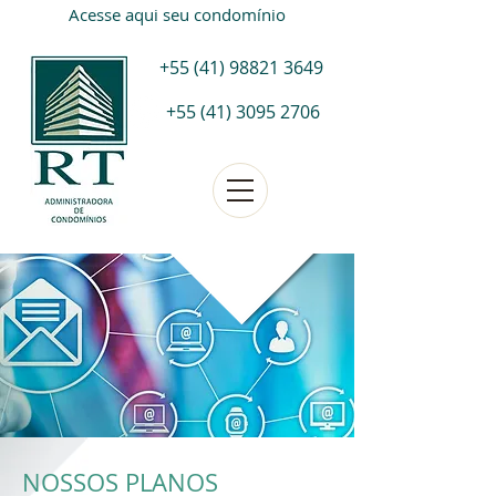
Acesse aqui seu condomínio
+55 (41) 98821 3649
+55 (41) 3095 2706
NOSSOS PLANOS