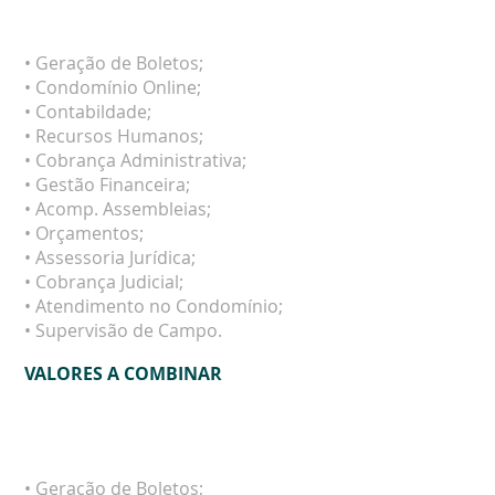
PLUS
• Geração de Boletos;
• Condomínio Online;
• Contabildade;
• Recursos Humanos;
• Cobrança Administrativa;
• Gestão Financeira;
• Acomp. Assembleias;
• Orçamentos;
• Assessoria Jurídica;
• Cobrança Judicial;
• Atendimento no Condomínio;
• Supervisão de Campo.
VALORES A COMBINAR
BÁSICO
• Geração de Boletos;