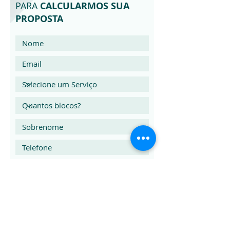
PARA
CALCULARMOS SUA
PROPOSTA